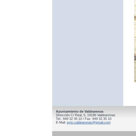
Ayuntamiento de Valdearenas
Dirección C/ Real, 5, 19196 Valdearenas
Tel.: 949 32 35 10 / Fax: 949 32 35 10
E-Mail:
ayto.valdearenas@gmail.com