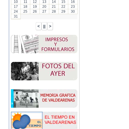
10
11
12
13
14
15
16
17
18
19
20
21
22
23
24
25
26
27
28
29
30
31