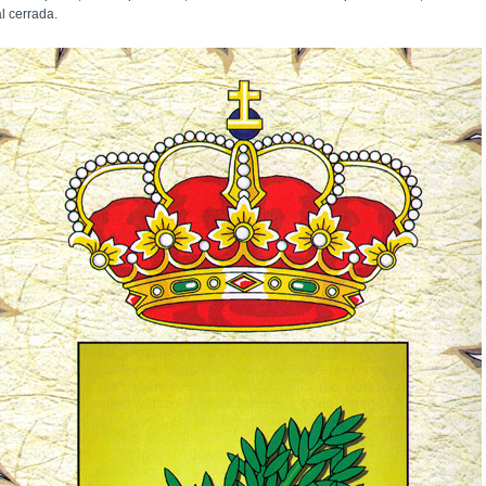
l cerrada.