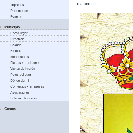
real cerrada.
Impresos
Documentos
Eventos
Municipio
Cómo llegar
Directorio
Escudo
Historia
Monumentos
Fiestas y tradiciones
Visitas de interés
Fotos del ayer
Dónde dormir
Comercios y empresas
Asociaciones
Enlaces de interés
Gentes