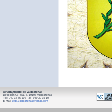
Ayuntamiento de Valdearenas
Dirección C/ Real, 5, 19196 Valdearenas
Tel.: 949 32 35 10 / Fax: 949 32 35 10
E-Mail:
ayto.valdearenas@gmail.com