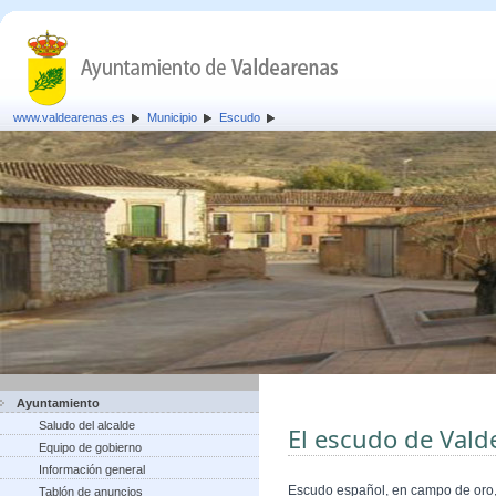
www.valdearenas.es
Municipio
Escudo
Ayuntamiento
Saludo del alcalde
El escudo de Vald
Equipo de gobierno
Información general
Escudo español, en campo de oro, 
Tablón de anuncios