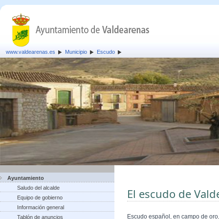
www.valdearenas.es
Municipio
Escudo
Ayuntamiento
Saludo del alcalde
El escudo de Vald
Equipo de gobierno
Información general
Escudo español, en campo de oro, 
Tablón de anuncios