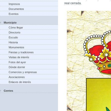
real cerrada.
Impresos
Documentos
Eventos
Municipio
Cómo llegar
Directorio
Escudo
Historia
Monumentos
Fiestas y tradiciones
Visitas de interés
Fotos del ayer
Dónde dormir
Comercios y empresas
Asociaciones
Enlaces de interés
Gentes