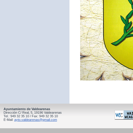
Ayuntamiento de Valdearenas
Dirección C/ Real, 5, 19196 Valdearenas
Tel.: 949 32 35 10 / Fax: 949 32 35 10
E-Mail:
ayto.valdearenas@gmail.com