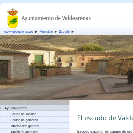
www.valdearenas.es
Municipio
Escudo
Ayuntamiento
Saludo del alcalde
El escudo de Vald
Equipo de gobierno
Información general
Escudo español, en campo de oro, 
Tablón de anuncios