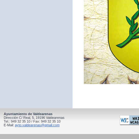
Ayuntamiento de Valdearenas
Dirección C/ Real, 5, 19196 Valdearenas
Tel.: 949 32 35 10 / Fax: 949 32 35 10
E-Mail:
ayto.valdearenas@gmail.com