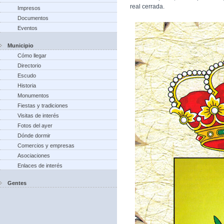
real cerrada.
Impresos
Documentos
Eventos
Municipio
Cómo llegar
Directorio
Escudo
Historia
Monumentos
Fiestas y tradiciones
Visitas de interés
Fotos del ayer
Dónde dormir
Comercios y empresas
Asociaciones
Enlaces de interés
Gentes