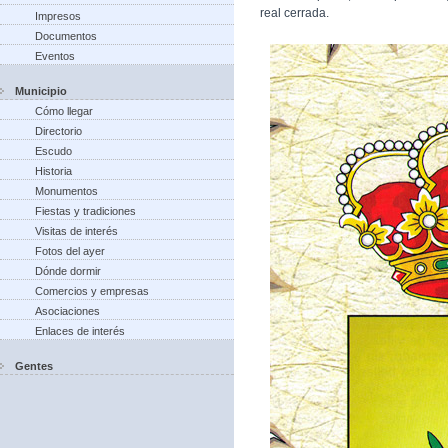
real cerrada.
Impresos
Documentos
Eventos
Municipio
Cómo llegar
Directorio
Escudo
Historia
Monumentos
Fiestas y tradiciones
Visitas de interés
Fotos del ayer
Dónde dormir
Comercios y empresas
Asociaciones
Enlaces de interés
Gentes