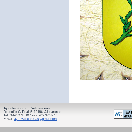
Ayuntamiento de Valdearenas
Dirección C/ Real, 5, 19196 Valdearenas
Tel.: 949 32 35 10 / Fax: 949 32 35 10
E-Mail:
ayto.valdearenas@gmail.com