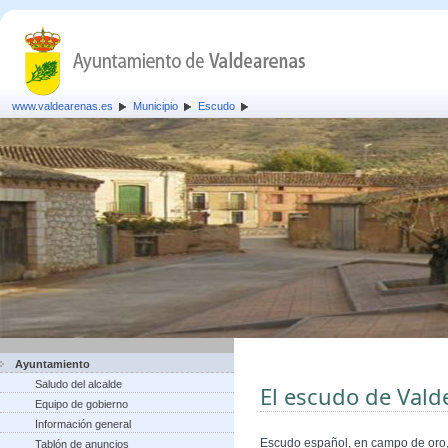
www.valdearenas.es
Municipio
Escudo
Ayuntamiento
Saludo del alcalde
El escudo de Vald
Equipo de gobierno
Información general
Escudo español, en campo de oro, 
Tablón de anuncios