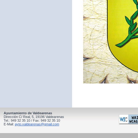
Ayuntamiento de Valdearenas
Dirección C/ Real, 5, 19196 Valdearenas
Tel.: 949 32 35 10 / Fax: 949 32 35 10
E-Mail:
ayto.valdearenas@gmail.com