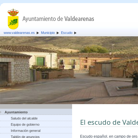
www.valdearenas.es
Municipio
Escudo
Ayuntamiento
Saludo del alcalde
El escudo de Vald
Equipo de gobierno
Información general
Escudo español, en campo de oro, 
Tablón de anuncios