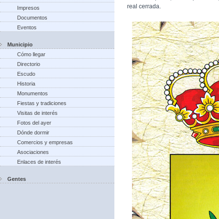
real cerrada.
Impresos
Documentos
Eventos
Municipio
Cómo llegar
Directorio
Escudo
Historia
Monumentos
Fiestas y tradiciones
Visitas de interés
Fotos del ayer
Dónde dormir
Comercios y empresas
Asociaciones
Enlaces de interés
Gentes