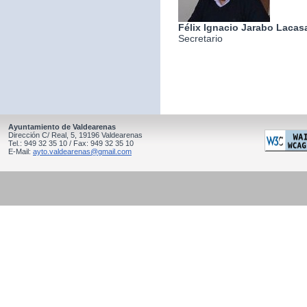
Félix Ignacio Jarabo Lacas
Secretario
Ayuntamiento de Valdearenas
Dirección C/ Real, 5, 19196 Valdearenas
Tel.: 949 32 35 10 / Fax: 949 32 35 10
E-Mail:
ayto.valdearenas@gmail.com