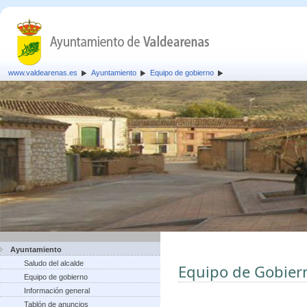
www.valdearenas.es
Ayuntamiento
Equipo de gobierno
Ayuntamiento
Saludo del alcalde
Equipo de Gobier
Equipo de gobierno
Información general
Tablón de anuncios