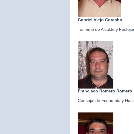
Gabriel Viejo Coracho
Teniente de Alcalde y Festejo
Francisco Romero Romero
Concejal de Economía y Hac