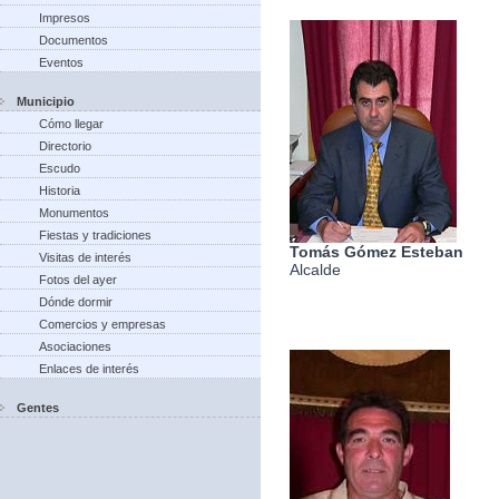
Impresos
Documentos
Eventos
Municipio
Cómo llegar
Directorio
Escudo
Historia
Monumentos
Fiestas y tradiciones
Tomás Gómez Esteban
Visitas de interés
Alcalde
Fotos del ayer
Dónde dormir
Comercios y empresas
Asociaciones
Enlaces de interés
Gentes