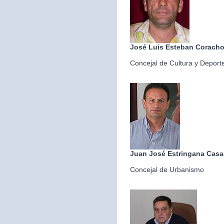
José Luis Esteban Corach
Concejal de Cultura y Deport
Juan José Estringana Casa
Concejal de Urbanismo