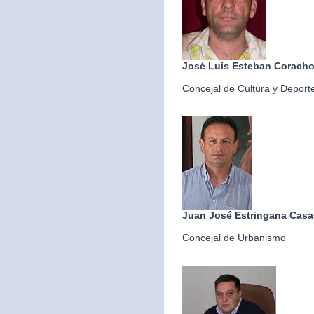
José Luis Esteban Corach
Concejal de Cultura y Deport
Juan José Estringana Casa
Concejal de Urbanismo