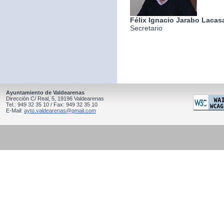
Félix Ignacio Jarabo Lacas
Secretario
Ayuntamiento de Valdearenas
Dirección C/ Real, 5, 19196 Valdearenas
Tel.: 949 32 35 10 / Fax: 949 32 35 10
E-Mail:
ayto.valdearenas@gmail.com