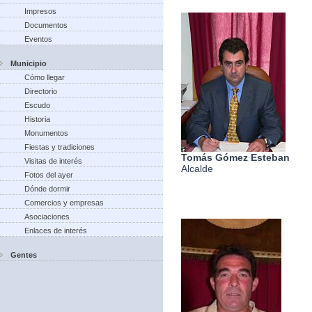
Impresos
Documentos
Eventos
Municipio
Cómo llegar
Directorio
Escudo
Historia
Monumentos
Fiestas y tradiciones
Tomás Gómez Esteban
Visitas de interés
Alcalde
Fotos del ayer
Dónde dormir
Comercios y empresas
Asociaciones
Enlaces de interés
Gentes