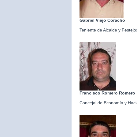
Gabriel Viejo Coracho
Teniente de Alcalde y Festejo
Francisco Romero Romero
Concejal de Economía y Hac