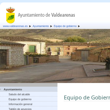
www.valdearenas.es
Ayuntamiento
Equipo de gobierno
Ayuntamiento
Saludo del alcalde
Equipo de Gobier
Equipo de gobierno
Información general
Tablón de anuncios