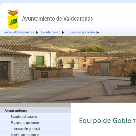
www.valdearenas.es
Ayuntamiento
Equipo de gobierno
Ayuntamiento
Saludo del alcalde
Equipo de Gobier
Equipo de gobierno
Información general
Tablón de anuncios