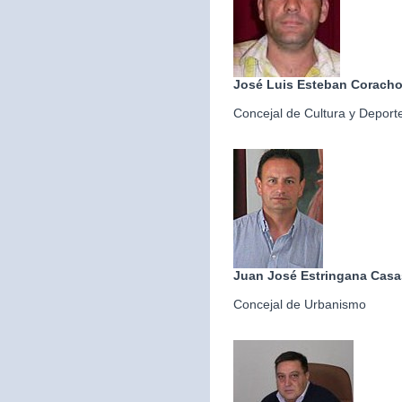
José Luis Esteban Corach
Concejal de Cultura y Deport
Juan José Estringana Casa
Concejal de Urbanismo