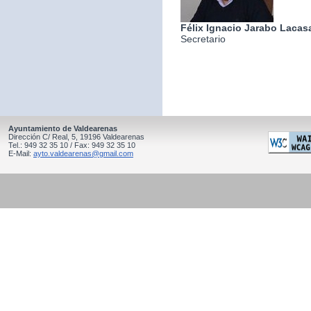
Félix Ignacio Jarabo Lacas
Secretario
Ayuntamiento de Valdearenas
Dirección C/ Real, 5, 19196 Valdearenas
Tel.: 949 32 35 10 / Fax: 949 32 35 10
E-Mail:
ayto.valdearenas@gmail.com