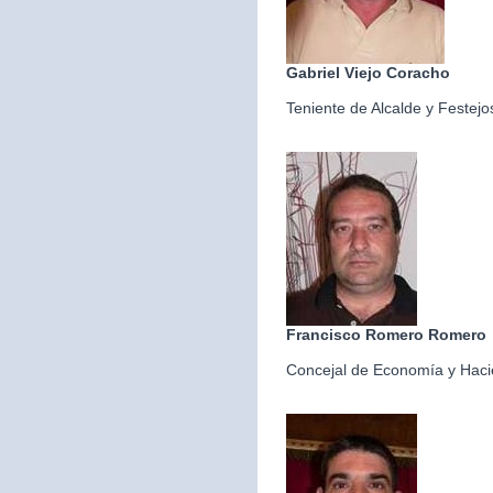
Gabriel Viejo Coracho
Teniente de Alcalde y Festejo
Francisco Romero Romero
Concejal de Economía y Hac