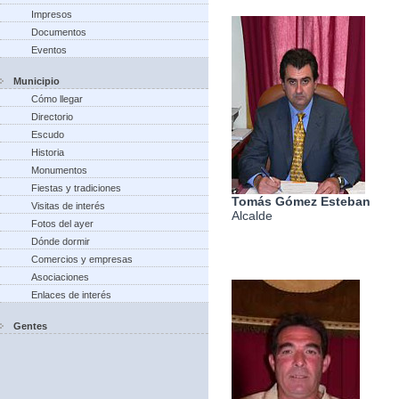
Impresos
Documentos
Eventos
Municipio
Cómo llegar
Directorio
Escudo
Historia
Monumentos
Fiestas y tradiciones
Tomás Gómez Esteban
Visitas de interés
Alcalde
Fotos del ayer
Dónde dormir
Comercios y empresas
Asociaciones
Enlaces de interés
Gentes