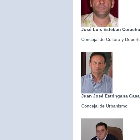
José Luis Esteban Corach
Concejal de Cultura y Deport
Juan José Estringana Casa
Concejal de Urbanismo