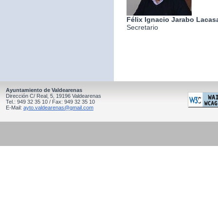
Félix Ignacio Jarabo Lacas
Secretario
Ayuntamiento de Valdearenas
Dirección C/ Real, 5, 19196 Valdearenas
Tel.: 949 32 35 10 / Fax: 949 32 35 10
E-Mail:
ayto.valdearenas@gmail.com