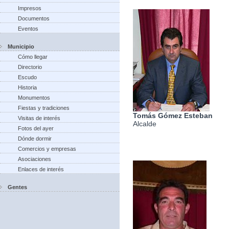
Impresos
Documentos
Eventos
Municipio
Cómo llegar
Directorio
Escudo
Historia
Monumentos
Fiestas y tradiciones
Tomás Gómez Esteban
Visitas de interés
Alcalde
Fotos del ayer
Dónde dormir
Comercios y empresas
Asociaciones
Enlaces de interés
Gentes