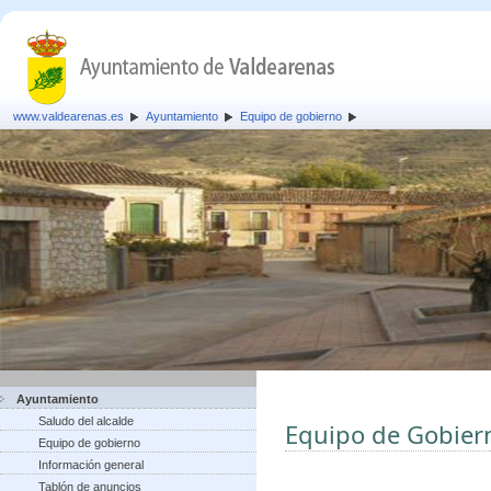
www.valdearenas.es
Ayuntamiento
Equipo de gobierno
Ayuntamiento
Saludo del alcalde
Equipo de Gobier
Equipo de gobierno
Información general
Tablón de anuncios