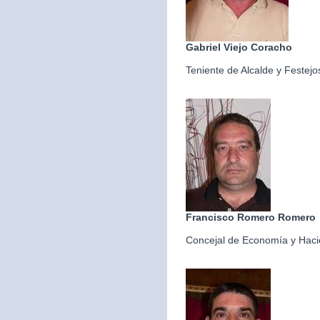
Gabriel Viejo Coracho
Teniente de Alcalde y Festejo
Francisco Romero Romero
Concejal de Economía y Hac