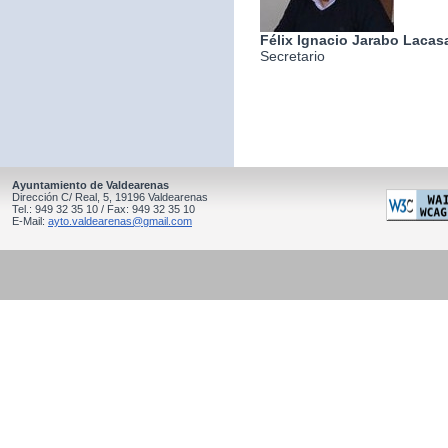
Félix Ignacio Jarabo Lacas
Secretario
Ayuntamiento de Valdearenas
Dirección C/ Real, 5, 19196 Valdearenas
Tel.: 949 32 35 10 / Fax: 949 32 35 10
E-Mail:
ayto.valdearenas@gmail.com