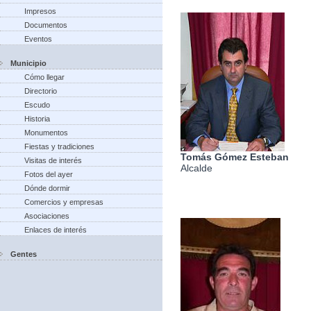
Impresos
Documentos
Eventos
Municipio
Cómo llegar
Directorio
Escudo
Historia
Monumentos
Fiestas y tradiciones
Tomás Gómez Esteban
Visitas de interés
Alcalde
Fotos del ayer
Dónde dormir
Comercios y empresas
Asociaciones
Enlaces de interés
Gentes