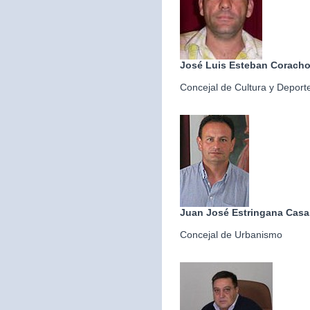
José Luis Esteban Corach
Concejal de Cultura y Deport
Juan José Estringana Casa
Concejal de Urbanismo