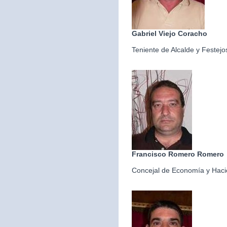
Gabriel Viejo Coracho
Teniente de Alcalde y Festejo
Francisco Romero Romero
Concejal de Economía y Hac