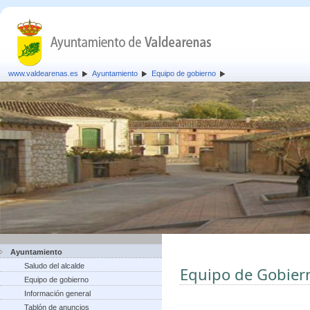
www.valdearenas.es
Ayuntamiento
Equipo de gobierno
Ayuntamiento
Saludo del alcalde
Equipo de Gobier
Equipo de gobierno
Información general
Tablón de anuncios