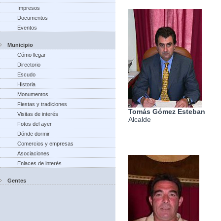
Impresos
Documentos
Eventos
Municipio
Cómo llegar
Directorio
Escudo
Historia
Monumentos
Fiestas y tradiciones
Tomás Gómez Esteban
Visitas de interés
Alcalde
Fotos del ayer
Dónde dormir
Comercios y empresas
Asociaciones
Enlaces de interés
Gentes