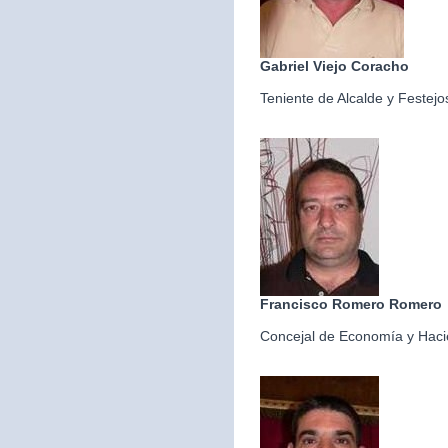
Gabriel Viejo Coracho
Teniente de Alcalde y Festejo
Francisco Romero Romero
Concejal de Economía y Hac