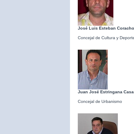
José Luis Esteban Corach
Concejal de Cultura y Deport
Juan José Estringana Casa
Concejal de Urbanismo