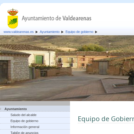
www.valdearenas.es
Ayuntamiento
Equipo de gobierno
Ayuntamiento
Saludo del alcalde
Equipo de Gobier
Equipo de gobierno
Información general
Tablón de anuncios