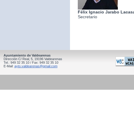
Félix Ignacio Jarabo Lacas
Secretario
Ayuntamiento de Valdearenas
Dirección C/ Real, 5, 19196 Valdearenas
Tel.: 949 32 35 10 / Fax: 949 32 35 10
E-Mail:
ayto.valdearenas@gmail.com