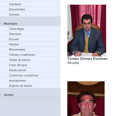
Impresos
Documentos
Eventos
Municipio
Cómo llegar
Directorio
Escudo
Historia
Monumentos
Fiestas y tradiciones
Tomás Gómez Esteban
Visitas de interés
Alcalde
Fotos del ayer
Dónde dormir
Comercios y empresas
Asociaciones
Enlaces de interés
Gentes