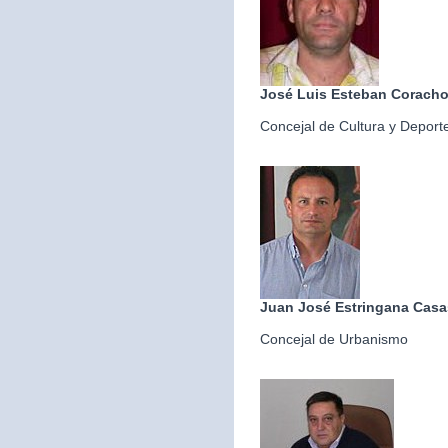
José Luis Esteban Corach
Concejal de Cultura y Deport
Juan José Estringana Casa
Concejal de Urbanismo