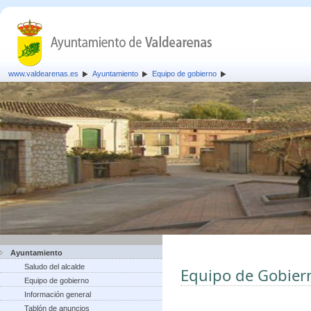
www.valdearenas.es
Ayuntamiento
Equipo de gobierno
Ayuntamiento
Saludo del alcalde
Equipo de Gobier
Equipo de gobierno
Información general
Tablón de anuncios