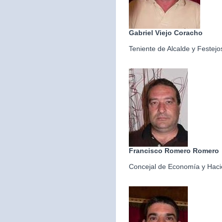
Gabriel Viejo Coracho
Teniente de Alcalde y Festejo
Francisco Romero Romero
Concejal de Economía y Hac