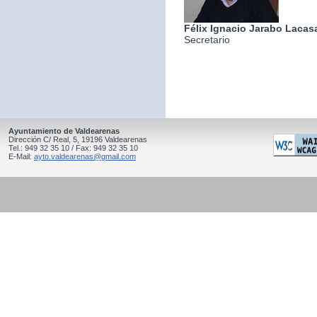
Félix Ignacio Jarabo Lacas
Secretario
Ayuntamiento de Valdearenas
Dirección C/ Real, 5, 19196 Valdearenas
Tel.: 949 32 35 10 / Fax: 949 32 35 10
E-Mail:
ayto.valdearenas@gmail.com