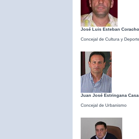
José Luis Esteban Corach
Concejal de Cultura y Deport
Juan José Estringana Casa
Concejal de Urbanismo