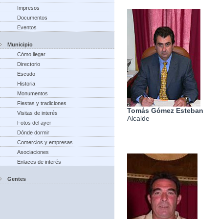
Impresos
Documentos
Eventos
Municipio
Cómo llegar
Directorio
Escudo
Historia
Monumentos
Fiestas y tradiciones
Tomás Gómez Esteban
Visitas de interés
Alcalde
Fotos del ayer
Dónde dormir
Comercios y empresas
Asociaciones
Enlaces de interés
Gentes