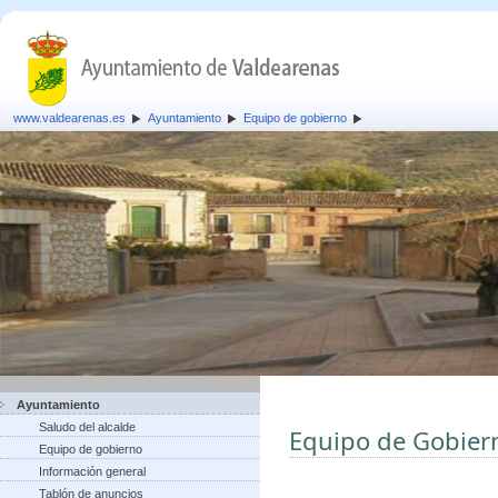
www.valdearenas.es
Ayuntamiento
Equipo de gobierno
Ayuntamiento
Saludo del alcalde
Equipo de Gobier
Equipo de gobierno
Información general
Tablón de anuncios