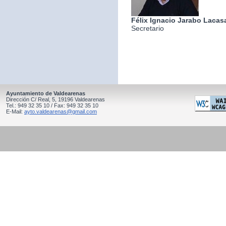
Félix Ignacio Jarabo Lacas
Secretario
Ayuntamiento de Valdearenas
Dirección C/ Real, 5, 19196 Valdearenas
Tel.: 949 32 35 10 / Fax: 949 32 35 10
E-Mail:
ayto.valdearenas@gmail.com