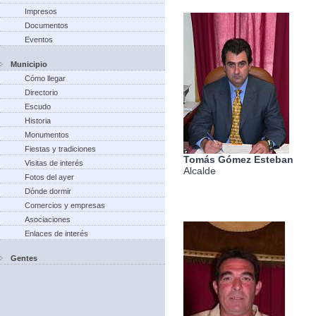
Impresos
Documentos
Eventos
Municipio
Cómo llegar
Directorio
Escudo
Historia
Monumentos
Fiestas y tradiciones
Tomás Gómez Esteban
Visitas de interés
Alcalde
Fotos del ayer
Dónde dormir
Comercios y empresas
Asociaciones
Enlaces de interés
Gentes