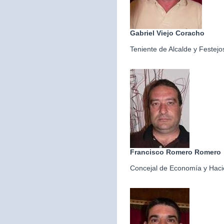
Gabriel Viejo Coracho
Teniente de Alcalde y Festejo
Francisco Romero Romero
Concejal de Economía y Hac