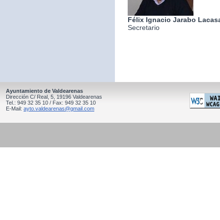
Félix Ignacio Jarabo Lacas
Secretario
Ayuntamiento de Valdearenas
Dirección C/ Real, 5, 19196 Valdearenas
Tel.: 949 32 35 10 / Fax: 949 32 35 10
E-Mail:
ayto.valdearenas@gmail.com