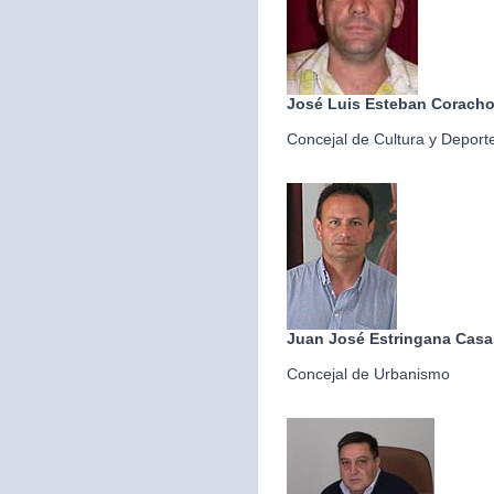
José Luis Esteban Corach
Concejal de Cultura y Deport
Juan José Estringana Casa
Concejal de Urbanismo