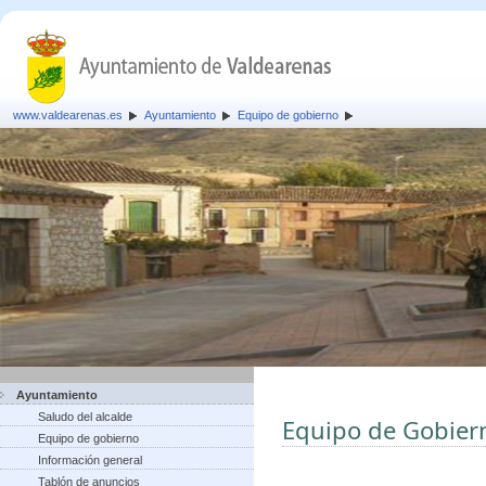
www.valdearenas.es
Ayuntamiento
Equipo de gobierno
Ayuntamiento
Saludo del alcalde
Equipo de Gobier
Equipo de gobierno
Información general
Tablón de anuncios