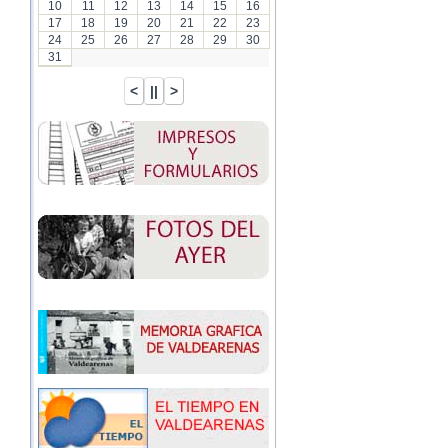
10
11
12
13
14
15
16
17
18
19
20
21
22
23
24
25
26
27
28
29
30
31