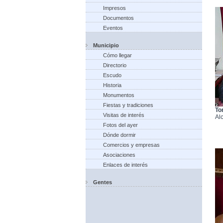
Impresos
Documentos
Eventos
Municipio
Cómo llegar
Directorio
Escudo
Historia
Monumentos
Fiestas y tradiciones
To
Visitas de interés
Al
Fotos del ayer
Dónde dormir
Comercios y empresas
Asociaciones
Enlaces de interés
Gentes