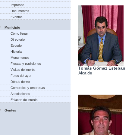
Impresos
Documentos
Eventos
Municipio
Cómo llegar
Directorio
Escudo
Historia
Monumentos
Fiestas y tradiciones
Tomás Gómez Esteban
Visitas de interés
Alcalde
Fotos del ayer
Dónde dormir
Comercios y empresas
Asociaciones
Enlaces de interés
Gentes