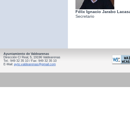
Félix Ignacio Jarabo Lacas
Secretario
Ayuntamiento de Valdearenas
Dirección C/ Real, 5, 19196 Valdearenas
Tel.: 949 32 35 10 / Fax: 949 32 35 10
E-Mail:
ayto.valdearenas@gmail.com