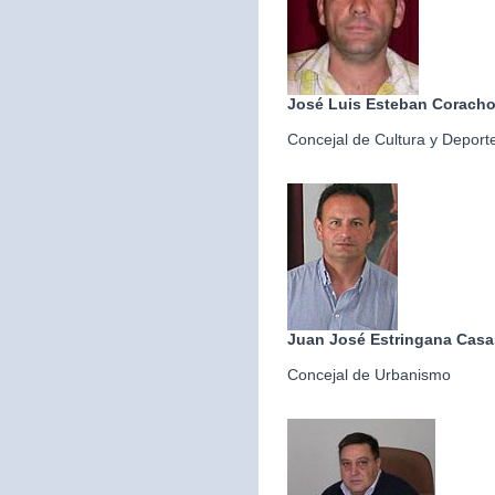
José Luis Esteban Corach
Concejal de Cultura y Deport
Juan José Estringana Casa
Concejal de Urbanismo