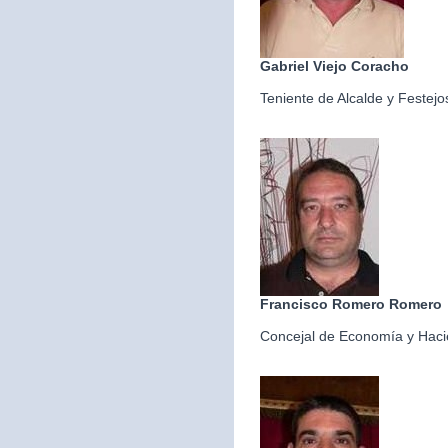
Gabriel Viejo Coracho
Teniente de Alcalde y Festejo
Francisco Romero Romero
Concejal de Economía y Hac