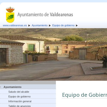
www.valdearenas.es
Ayuntamiento
Equipo de gobierno
Ayuntamiento
Saludo del alcalde
Equipo de Gobier
Equipo de gobierno
Información general
Tablón de anuncios