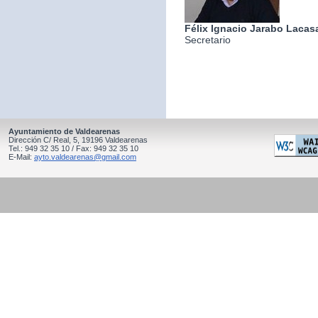
Félix Ignacio Jarabo Lacas
Secretario
Ayuntamiento de Valdearenas
Dirección C/ Real, 5, 19196 Valdearenas
Tel.: 949 32 35 10 / Fax: 949 32 35 10
E-Mail:
ayto.valdearenas@gmail.com