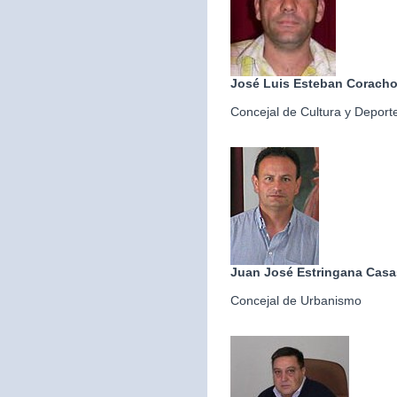
José Luis Esteban Corach
Concejal de Cultura y Deport
Juan José Estringana Casa
Concejal de Urbanismo