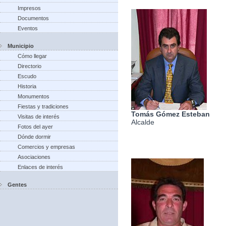
Impresos
Documentos
Eventos
Municipio
Cómo llegar
Directorio
Escudo
Historia
Monumentos
Fiestas y tradiciones
Tomás Gómez Esteban
Visitas de interés
Alcalde
Fotos del ayer
Dónde dormir
Comercios y empresas
Asociaciones
Enlaces de interés
Gentes