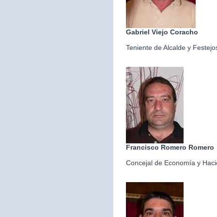
Gabriel Viejo Coracho
Teniente de Alcalde y Festejo
Francisco Romero Romero
Concejal de Economía y Hac