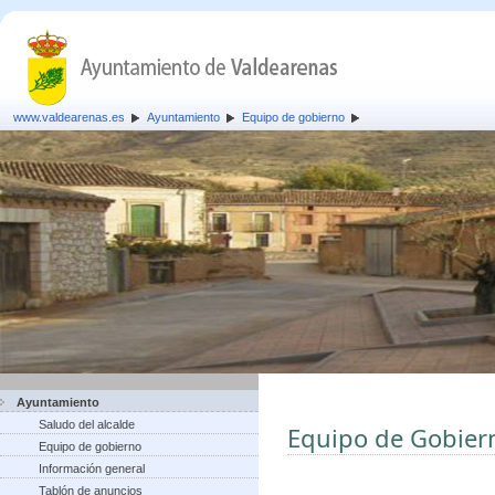
www.valdearenas.es
Ayuntamiento
Equipo de gobierno
Ayuntamiento
Saludo del alcalde
Equipo de Gobier
Equipo de gobierno
Información general
Tablón de anuncios