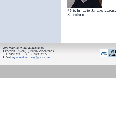
Félix Ignacio Jarabo Lacas
Secretario
Ayuntamiento de Valdearenas
Dirección C/ Real, 5, 19196 Valdearenas
Tel.: 949 32 35 10 / Fax: 949 32 35 10
E-Mail:
ayto.valdearenas@gmail.com