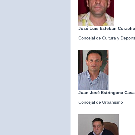
José Luis Esteban Corach
Concejal de Cultura y Deport
Juan José Estringana Casa
Concejal de Urbanismo