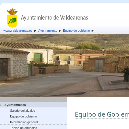
www.valdearenas.es
Ayuntamiento
Equipo de gobierno
Ayuntamiento
Saludo del alcalde
Equipo de Gobier
Equipo de gobierno
Información general
Tablón de anuncios