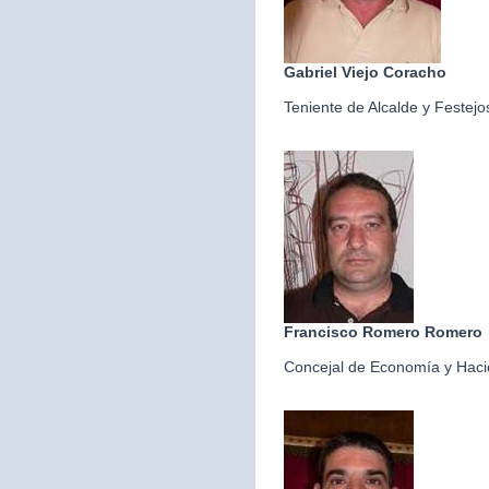
Gabriel Viejo Coracho
Teniente de Alcalde y Festejo
Francisco Romero Romero
Concejal de Economía y Hac