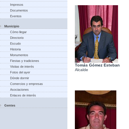
Impresos
Documentos
Eventos
Municipio
Cómo llegar
Directorio
Escudo
Historia
Monumentos
Fiestas y tradiciones
Tomás Gómez Esteban
Visitas de interés
Alcalde
Fotos del ayer
Dónde dormir
Comercios y empresas
Asociaciones
Enlaces de interés
Gentes