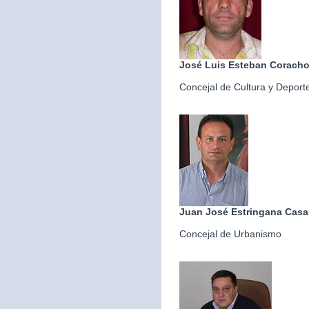
José Luis Esteban Corach
Concejal de Cultura y Deport
Juan José Estringana Casa
Concejal de Urbanismo