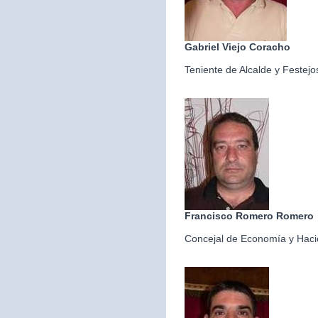
Gabriel Viejo Coracho
Teniente de Alcalde y Festejo
Francisco Romero Romero
Concejal de Economía y Hac