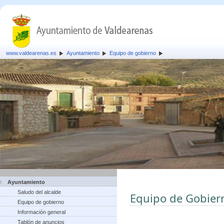
www.valdearenas.es
Ayuntamiento
Equipo de gobierno
Ayuntamiento
Saludo del alcalde
Equipo de Gobier
Equipo de gobierno
Información general
Tablón de anuncios