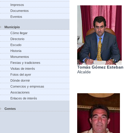
Impresos
Documentos
Eventos
Municipio
Cómo llegar
Directorio
Escudo
Historia
Monumentos
Fiestas y tradiciones
Tomás Gómez Esteban
Visitas de interés
Alcalde
Fotos del ayer
Dónde dormir
Comercios y empresas
Asociaciones
Enlaces de interés
Gentes