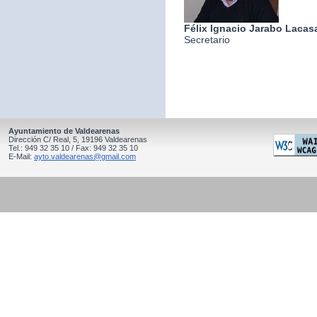
Félix Ignacio Jarabo Lacas
Secretario
Ayuntamiento de Valdearenas
Dirección C/ Real, 5, 19196 Valdearenas
Tel.: 949 32 35 10 / Fax: 949 32 35 10
E-Mail:
ayto.valdearenas@gmail.com