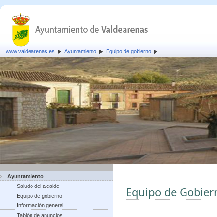
www.valdearenas.es
Ayuntamiento
Equipo de gobierno
Ayuntamiento
Saludo del alcalde
Equipo de Gobier
Equipo de gobierno
Información general
Tablón de anuncios