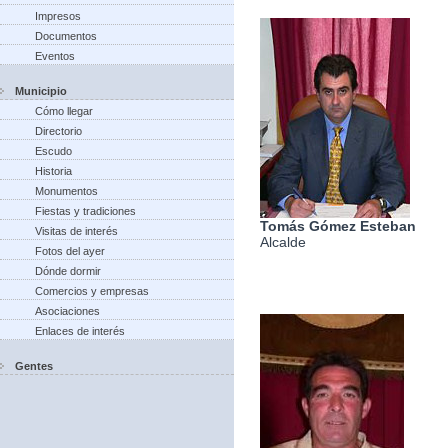
Impresos
Documentos
Eventos
Municipio
Cómo llegar
Directorio
Escudo
Historia
Monumentos
Fiestas y tradiciones
Tomás Gómez Esteban
Visitas de interés
Alcalde
Fotos del ayer
Dónde dormir
Comercios y empresas
Asociaciones
Enlaces de interés
Gentes