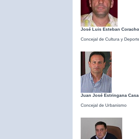
José Luis Esteban Corach
Concejal de Cultura y Deport
Juan José Estringana Casa
Concejal de Urbanismo