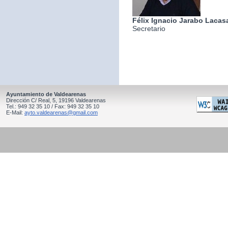
Félix Ignacio Jarabo Lacas
Secretario
Ayuntamiento de Valdearenas
Dirección C/ Real, 5, 19196 Valdearenas
Tel.: 949 32 35 10 / Fax: 949 32 35 10
E-Mail:
ayto.valdearenas@gmail.com