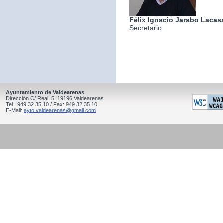
Félix Ignacio Jarabo Lacas
Secretario
Ayuntamiento de Valdearenas
Dirección C/ Real, 5, 19196 Valdearenas
Tel.: 949 32 35 10 / Fax: 949 32 35 10
E-Mail:
ayto.valdearenas@gmail.com