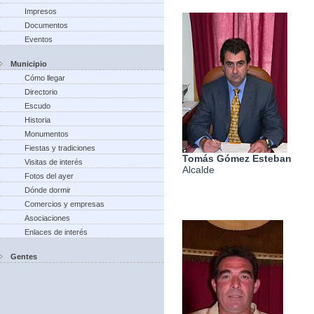
Impresos
Documentos
Eventos
Municipio
Cómo llegar
Directorio
Escudo
Historia
Monumentos
Fiestas y tradiciones
Tomás Gómez Esteban
Visitas de interés
Alcalde
Fotos del ayer
Dónde dormir
Comercios y empresas
Asociaciones
Enlaces de interés
Gentes