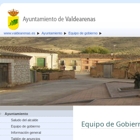
www.valdearenas.es
Ayuntamiento
Equipo de gobierno
Ayuntamiento
Saludo del alcalde
Equipo de Gobier
Equipo de gobierno
Información general
Tablón de anuncios