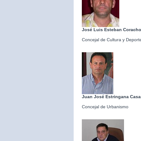
José Luis Esteban Corach
Concejal de Cultura y Deport
Juan José Estringana Casa
Concejal de Urbanismo