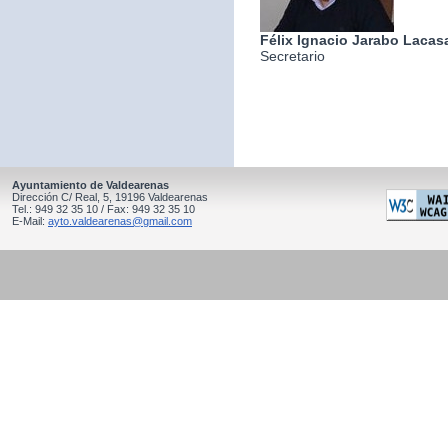
Félix Ignacio Jarabo Lacas
Secretario
Ayuntamiento de Valdearenas
Dirección C/ Real, 5, 19196 Valdearenas
Tel.: 949 32 35 10 / Fax: 949 32 35 10
E-Mail:
ayto.valdearenas@gmail.com