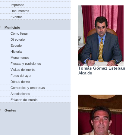
Impresos
Documentos
Eventos
Municipio
Cómo llegar
Directorio
Escudo
Historia
Monumentos
Fiestas y tradiciones
Tomás Gómez Esteban
Visitas de interés
Alcalde
Fotos del ayer
Dónde dormir
Comercios y empresas
Asociaciones
Enlaces de interés
Gentes