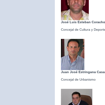
José Luis Esteban Corach
Concejal de Cultura y Deport
Juan José Estringana Casa
Concejal de Urbanismo