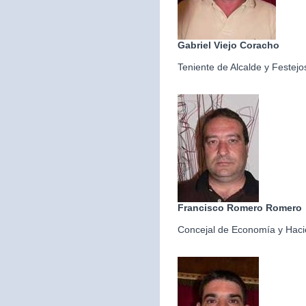
Gabriel Viejo Coracho
Teniente de Alcalde y Festejo
Francisco Romero Romero
Concejal de Economía y Hac