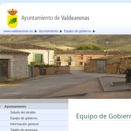
www.valdearenas.es
Ayuntamiento
Equipo de gobierno
Ayuntamiento
Saludo del alcalde
Equipo de Gobier
Equipo de gobierno
Información general
Tablón de anuncios