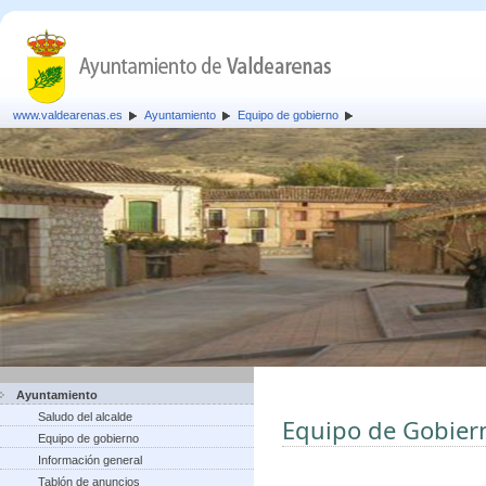
www.valdearenas.es
Ayuntamiento
Equipo de gobierno
Ayuntamiento
Saludo del alcalde
Equipo de Gobier
Equipo de gobierno
Información general
Tablón de anuncios