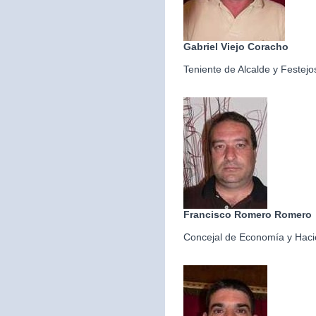
Gabriel Viejo Coracho
Teniente de Alcalde y Festejo
Francisco Romero Romero
Concejal de Economía y Hac