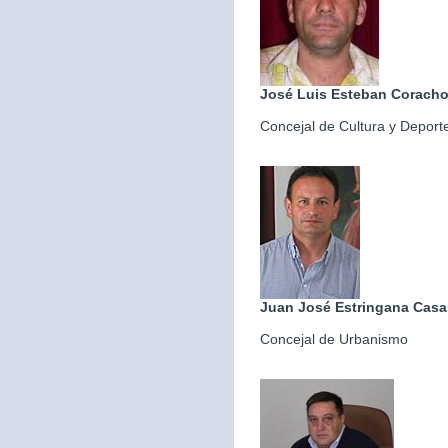
José Luis Esteban Corach
Concejal de Cultura y Deport
Juan José Estringana Casa
Concejal de Urbanismo