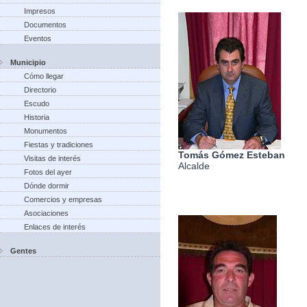
Impresos
Documentos
Eventos
Municipio
Cómo llegar
Directorio
Escudo
Historia
Monumentos
Fiestas y tradiciones
Tomás Gómez Esteban
Visitas de interés
Alcalde
Fotos del ayer
Dónde dormir
Comercios y empresas
Asociaciones
Enlaces de interés
Gentes