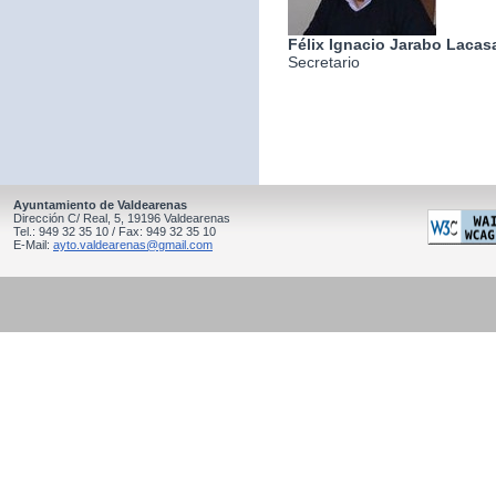
Félix Ignacio Jarabo Lacas
Secretario
Ayuntamiento de Valdearenas
Dirección C/ Real, 5, 19196 Valdearenas
Tel.: 949 32 35 10 / Fax: 949 32 35 10
E-Mail:
ayto.valdearenas@gmail.com