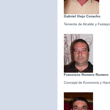
Gabriel Viejo Coracho
Teniente de Alcalde y Festejo
Francisco Romero Romero
Concejal de Economía y Hac