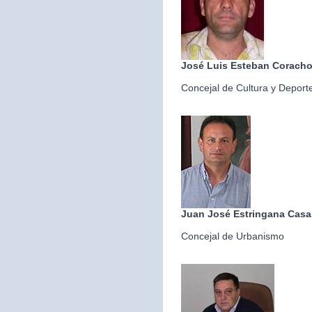
José Luis Esteban Corach
Concejal de Cultura y Deport
Juan José Estringana Casa
Concejal de Urbanismo