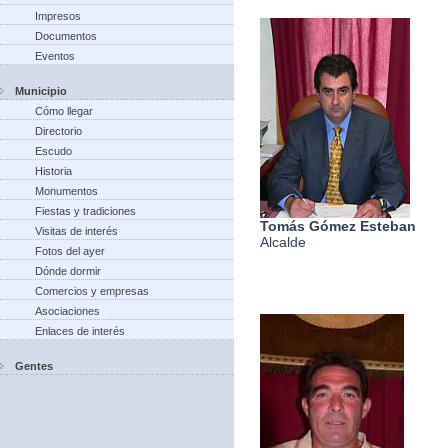
Impresos
Documentos
Eventos
Municipio
Cómo llegar
Directorio
Escudo
Historia
Monumentos
Fiestas y tradiciones
Tomás Gómez Esteban
Visitas de interés
Alcalde
Fotos del ayer
Dónde dormir
Comercios y empresas
Asociaciones
Enlaces de interés
Gentes