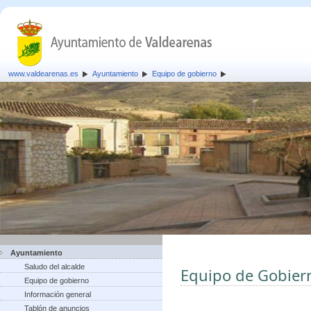
www.valdearenas.es
Ayuntamiento
Equipo de gobierno
Ayuntamiento
Saludo del alcalde
Equipo de Gobier
Equipo de gobierno
Información general
Tablón de anuncios