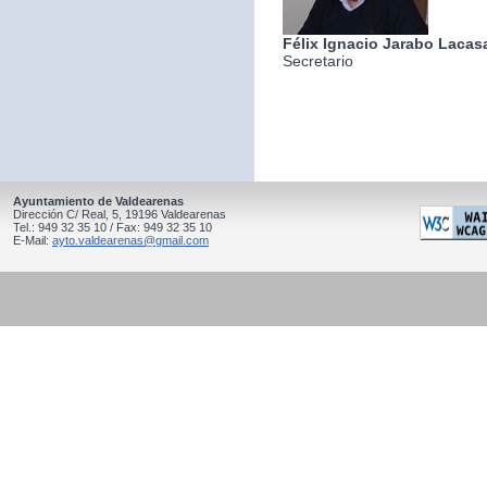
Félix Ignacio Jarabo Lacas
Secretario
Ayuntamiento de Valdearenas
Dirección C/ Real, 5, 19196 Valdearenas
Tel.: 949 32 35 10 / Fax: 949 32 35 10
E-Mail:
ayto.valdearenas@gmail.com