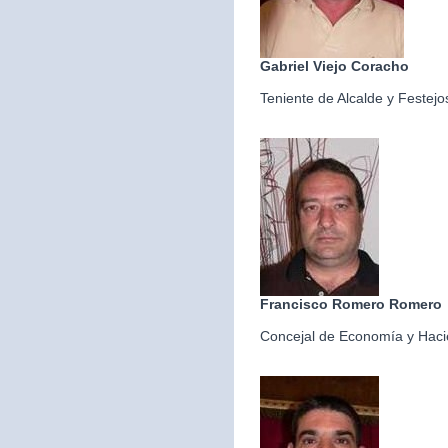
Gabriel Viejo Coracho
Teniente de Alcalde y Festejo
Francisco Romero Romero
Concejal de Economía y Hac