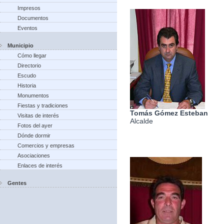
Impresos
Documentos
Eventos
Municipio
Cómo llegar
Directorio
Escudo
Historia
Monumentos
Fiestas y tradiciones
Tomás Gómez Esteban
Visitas de interés
Alcalde
Fotos del ayer
Dónde dormir
Comercios y empresas
Asociaciones
Enlaces de interés
Gentes