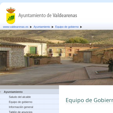
www.valdearenas.es
Ayuntamiento
Equipo de gobierno
Ayuntamiento
Saludo del alcalde
Equipo de Gobier
Equipo de gobierno
Información general
Tablón de anuncios