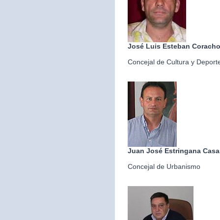
José Luis Esteban Corach
Concejal de Cultura y Deport
Juan José Estringana Casa
Concejal de Urbanismo