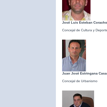
José Luis Esteban Corach
Concejal de Cultura y Deport
Juan José Estringana Casa
Concejal de Urbanismo