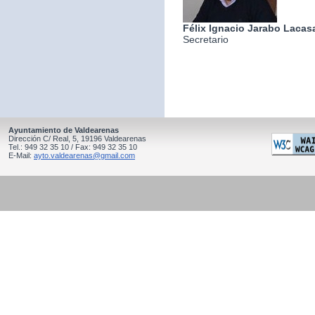
Félix Ignacio Jarabo Lacas
Secretario
Ayuntamiento de Valdearenas
Dirección C/ Real, 5, 19196 Valdearenas
Tel.: 949 32 35 10 / Fax: 949 32 35 10
E-Mail:
ayto.valdearenas@gmail.com