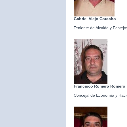
Gabriel Viejo Coracho
Teniente de Alcalde y Festejo
Francisco Romero Romero
Concejal de Economía y Hac