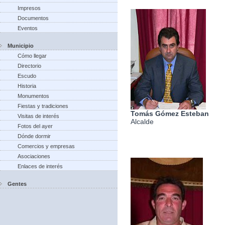
Impresos
Documentos
Eventos
Municipio
Cómo llegar
Directorio
Escudo
Historia
Monumentos
Fiestas y tradiciones
Tomás Gómez Esteban
Visitas de interés
Alcalde
Fotos del ayer
Dónde dormir
Comercios y empresas
Asociaciones
Enlaces de interés
Gentes