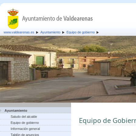
www.valdearenas.es
Ayuntamiento
Equipo de gobierno
Ayuntamiento
Saludo del alcalde
Equipo de Gobier
Equipo de gobierno
Información general
Tablón de anuncios