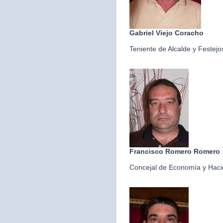
Gabriel Viejo Coracho
Teniente de Alcalde y Festejo
Francisco Romero Romero
Concejal de Economía y Hac