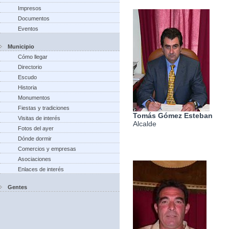
Impresos
Documentos
Eventos
Municipio
Cómo llegar
Directorio
Escudo
Historia
Monumentos
Fiestas y tradiciones
Tomás Gómez Esteban
Visitas de interés
Alcalde
Fotos del ayer
Dónde dormir
Comercios y empresas
Asociaciones
Enlaces de interés
Gentes