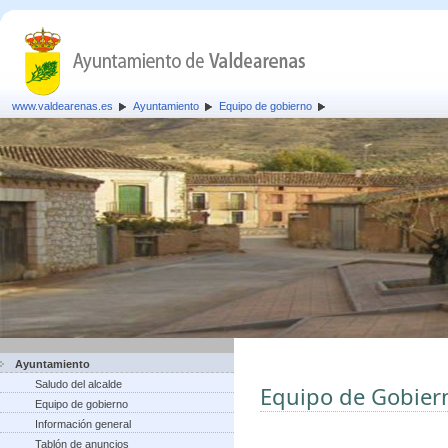
www.valdearenas.es
Ayuntamiento
Equipo de gobierno
Ayuntamiento
Saludo del alcalde
Equipo de Gobier
Equipo de gobierno
Información general
Tablón de anuncios