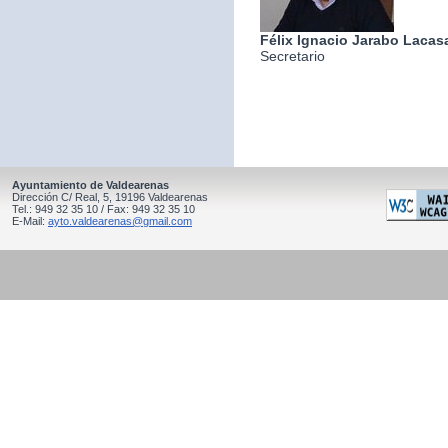
Félix Ignacio Jarabo Lacas
Secretario
Ayuntamiento de Valdearenas
Dirección C/ Real, 5, 19196 Valdearenas
Tel.: 949 32 35 10 / Fax: 949 32 35 10
E-Mail:
ayto.valdearenas@gmail.com