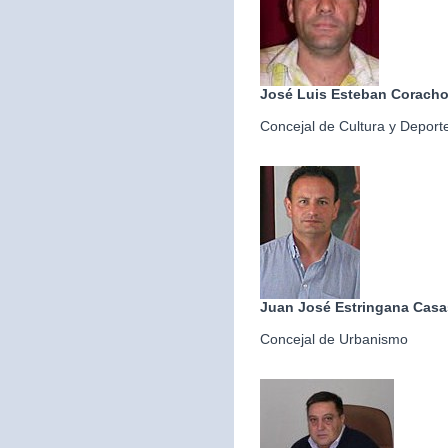
José Luis Esteban Corach
Concejal de Cultura y Deport
Juan José Estringana Casa
Concejal de Urbanismo