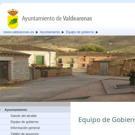
www.valdearenas.es
Ayuntamiento
Equipo de gobierno
Ayuntamiento
Saludo del alcalde
Equipo de Gobier
Equipo de gobierno
Información general
Tablón de anuncios