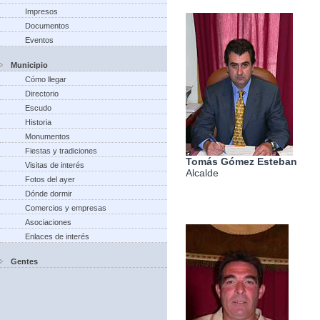
Impresos
Documentos
Eventos
Municipio
Cómo llegar
Directorio
Escudo
Historia
Monumentos
Fiestas y tradiciones
Tomás Gómez Esteban
Visitas de interés
Alcalde
Fotos del ayer
Dónde dormir
Comercios y empresas
Asociaciones
Enlaces de interés
Gentes