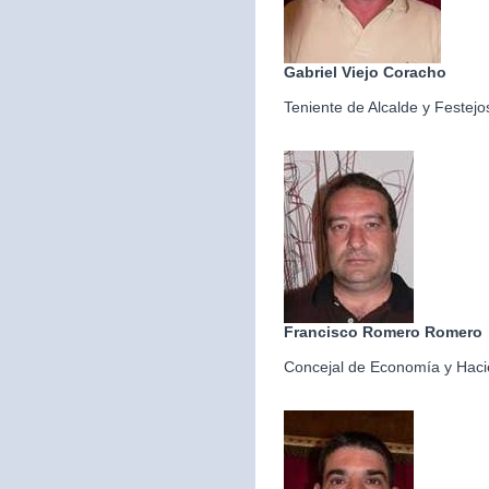
Gabriel Viejo Coracho
Teniente de Alcalde y Festejo
Francisco Romero Romero
Concejal de Economía y Hac