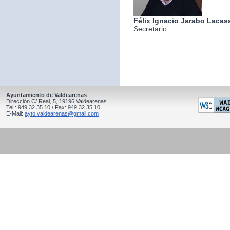
Félix Ignacio Jarabo Lacas
Secretario
Ayuntamiento de Valdearenas
Dirección C/ Real, 5, 19196 Valdearenas
Tel.: 949 32 35 10 / Fax: 949 32 35 10
E-Mail:
ayto.valdearenas@gmail.com