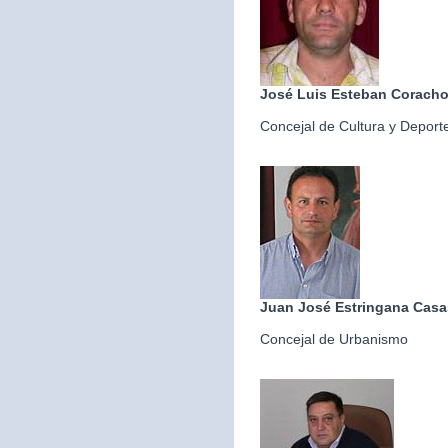
José Luis Esteban Corach
Concejal de Cultura y Deport
Juan José Estringana Casa
Concejal de Urbanismo