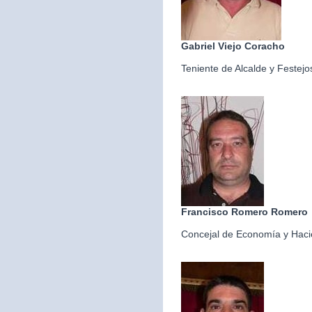
Gabriel Viejo Coracho
Teniente de Alcalde y Festejo
Francisco Romero Romero
Concejal de Economía y Hac