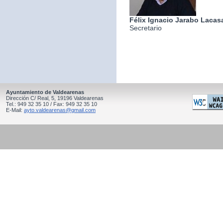
Félix Ignacio Jarabo Lacas
Secretario
Ayuntamiento de Valdearenas
Dirección C/ Real, 5, 19196 Valdearenas
Tel.: 949 32 35 10 / Fax: 949 32 35 10
E-Mail:
ayto.valdearenas@gmail.com