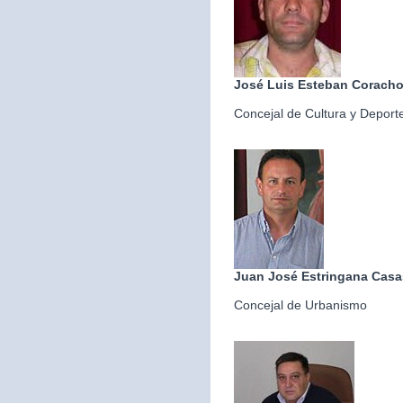
José Luis Esteban Corach
Concejal de Cultura y Deport
Juan José Estringana Casa
Concejal de Urbanismo