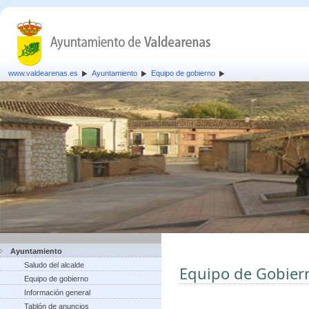
www.valdearenas.es
Ayuntamiento
Equipo de gobierno
Ayuntamiento
Saludo del alcalde
Equipo de Gobier
Equipo de gobierno
Información general
Tablón de anuncios