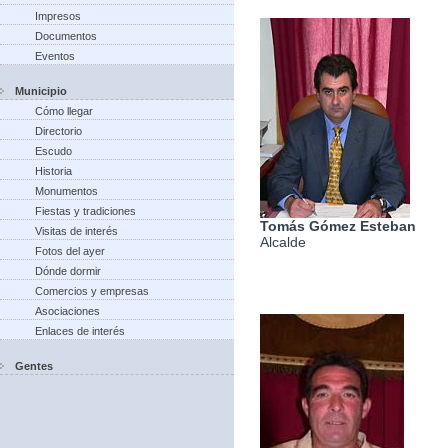
Impresos
Documentos
Eventos
Municipio
Cómo llegar
Directorio
Escudo
Historia
Monumentos
Fiestas y tradiciones
Tomás Gómez Esteban
Visitas de interés
Alcalde
Fotos del ayer
Dónde dormir
Comercios y empresas
Asociaciones
Enlaces de interés
Gentes