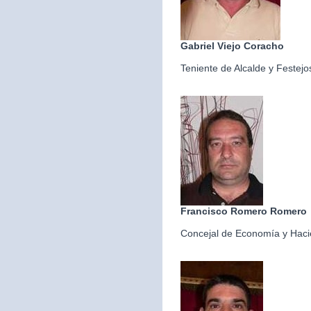
Gabriel Viejo Coracho
Teniente de Alcalde y Festejo
Francisco Romero Romero
Concejal de Economía y Hac