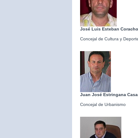
José Luis Esteban Corach
Concejal de Cultura y Deport
Juan José Estringana Casa
Concejal de Urbanismo