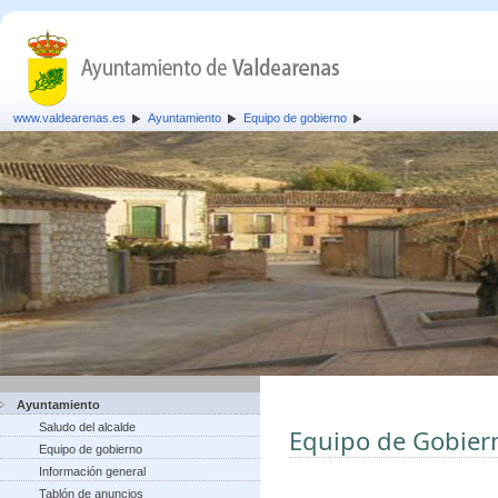
www.valdearenas.es
Ayuntamiento
Equipo de gobierno
Ayuntamiento
Saludo del alcalde
Equipo de Gobier
Equipo de gobierno
Información general
Tablón de anuncios