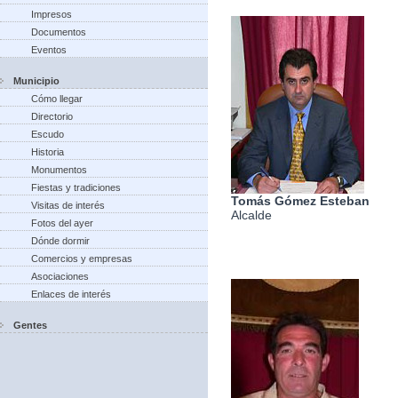
Impresos
Documentos
Eventos
Municipio
Cómo llegar
Directorio
Escudo
Historia
Monumentos
Fiestas y tradiciones
Tomás Gómez Esteban
Visitas de interés
Alcalde
Fotos del ayer
Dónde dormir
Comercios y empresas
Asociaciones
Enlaces de interés
Gentes