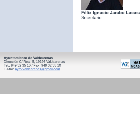
Félix Ignacio Jarabo Lacas
Secretario
Ayuntamiento de Valdearenas
Dirección C/ Real, 5, 19196 Valdearenas
Tel.: 949 32 35 10 / Fax: 949 32 35 10
E-Mail:
ayto.valdearenas@gmail.com