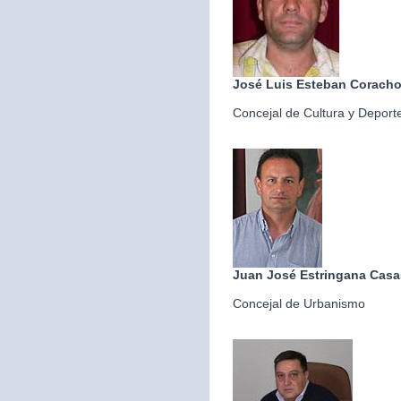
José Luis Esteban Corach
Concejal de Cultura y Deport
Juan José Estringana Casa
Concejal de Urbanismo