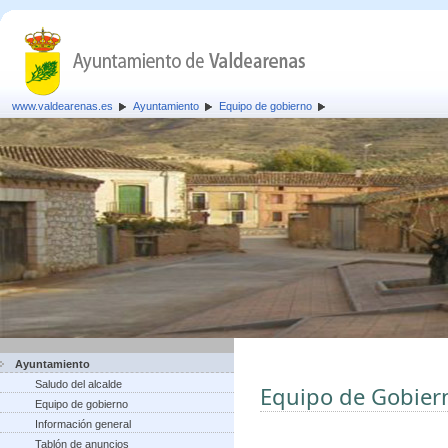
www.valdearenas.es
Ayuntamiento
Equipo de gobierno
Ayuntamiento
Saludo del alcalde
Equipo de Gobier
Equipo de gobierno
Información general
Tablón de anuncios