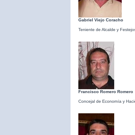
Gabriel Viejo Coracho
Teniente de Alcalde y Festejo
Francisco Romero Romero
Concejal de Economía y Hac