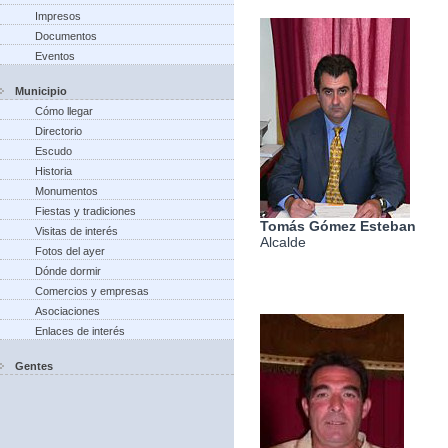
Impresos
Documentos
Eventos
Municipio
Cómo llegar
Directorio
Escudo
Historia
Monumentos
Fiestas y tradiciones
Tomás Gómez Esteban
Visitas de interés
Alcalde
Fotos del ayer
Dónde dormir
Comercios y empresas
Asociaciones
Enlaces de interés
Gentes