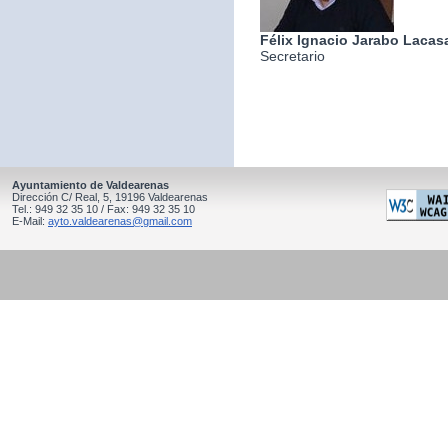
Félix Ignacio Jarabo Lacas
Secretario
Ayuntamiento de Valdearenas
Dirección C/ Real, 5, 19196 Valdearenas
Tel.: 949 32 35 10 / Fax: 949 32 35 10
E-Mail:
ayto.valdearenas@gmail.com