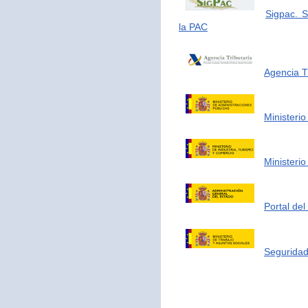
Sigpac. S
la PAC
Agencia Tr
Ministerio
Ministerio
Portal de
Seguridad