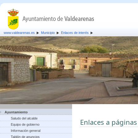
www.valdearenas.es
Municipio
Enlaces de interés
Ayuntamiento
Saludo del alcalde
Enlaces a páginas
Equipo de gobierno
Información general
Tablón de anuncios