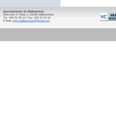
Ayuntamiento de Valdearenas
Dirección C/ Real, 5, 19196 Valdearenas
Tel.: 949 32 35 10 / Fax: 949 32 35 10
E-Mail:
ayto.valdearenas@gmail.com