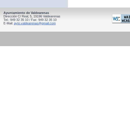
Ayuntamiento de Valdearenas
Dirección C/ Real, 5, 19196 Valdearenas
Tel.: 949 32 35 10 / Fax: 949 32 35 10
E-Mail:
ayto.valdearenas@gmail.com