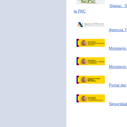
Sigpac. S
la PAC
Agencia Tr
Ministerio
Ministerio
Portal de
Seguridad