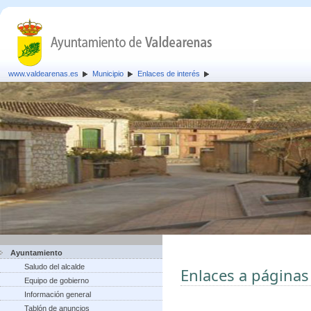
www.valdearenas.es
Municipio
Enlaces de interés
Ayuntamiento
Saludo del alcalde
Enlaces a páginas
Equipo de gobierno
Información general
Tablón de anuncios