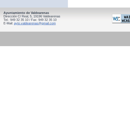
Ayuntamiento de Valdearenas
Dirección C/ Real, 5, 19196 Valdearenas
Tel.: 949 32 35 10 / Fax: 949 32 35 10
E-Mail:
ayto.valdearenas@gmail.com