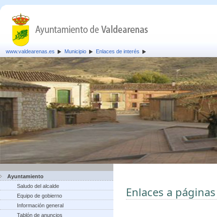
www.valdearenas.es
Municipio
Enlaces de interés
Ayuntamiento
Saludo del alcalde
Enlaces a páginas
Equipo de gobierno
Información general
Tablón de anuncios