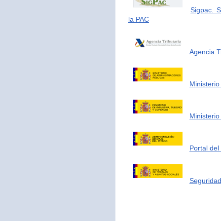
Sigpac. S
la PAC
Agencia Tr
Ministerio
Ministerio
Portal de
Seguridad