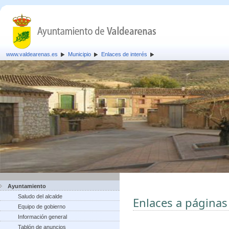
www.valdearenas.es
Municipio
Enlaces de interés
Ayuntamiento
Saludo del alcalde
Enlaces a páginas
Equipo de gobierno
Información general
Tablón de anuncios