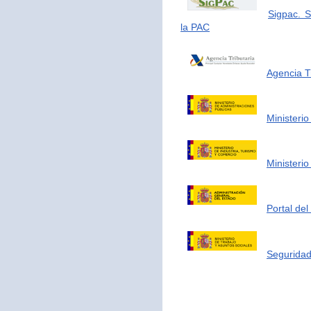
Sigpac. S
la PAC
Agencia Tr
Ministerio
Ministerio
Portal de
Seguridad