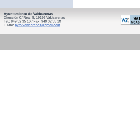
Ayuntamiento de Valdearenas
Dirección C/ Real, 5, 19196 Valdearenas
Tel.: 949 32 35 10 / Fax: 949 32 35 10
E-Mail:
ayto.valdearenas@gmail.com