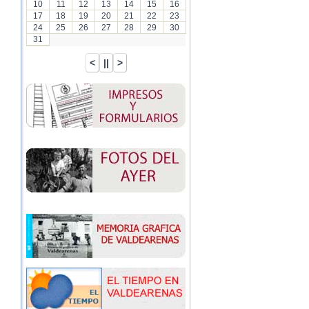
10
11
12
13
14
15
16
17
18
19
20
21
22
23
24
25
26
27
28
29
30
31