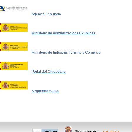
Agencia Tributaria
Ministerio de Administraciones Públicas
Ministerio de Industria, Turismo y Comercio
Portal del Ciudadano
Seguridad Social