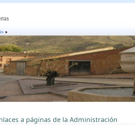
rés
nlaces a páginas de la Administración