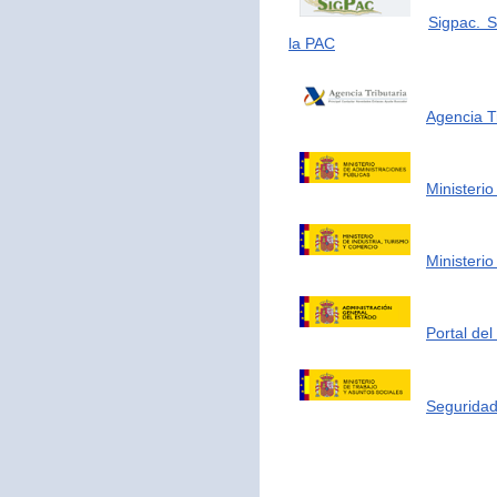
Sigpac. S
la PAC
Agencia Tr
Ministerio
Ministerio
Portal de
Seguridad