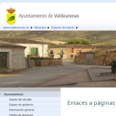
www.valdearenas.es
Municipio
Enlaces de interés
Ayuntamiento
Saludo del alcalde
Enlaces a páginas
Equipo de gobierno
Información general
Tablón de anuncios