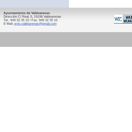
Ayuntamiento de Valdearenas
Dirección C/ Real, 5, 19196 Valdearenas
Tel.: 949 32 35 10 / Fax: 949 32 35 10
E-Mail:
ayto.valdearenas@gmail.com