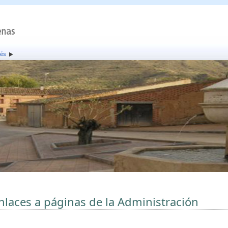
rés
nlaces a páginas de la Administración