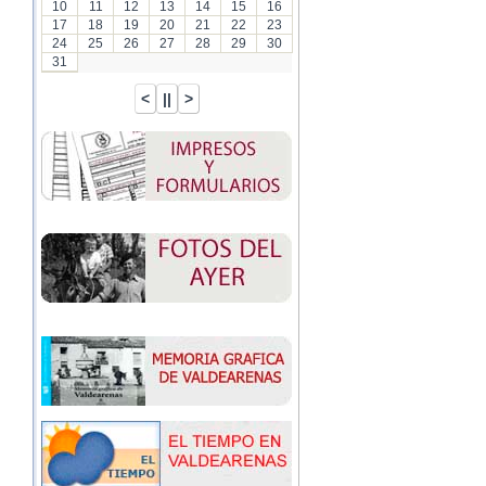
10
11
12
13
14
15
16
17
18
19
20
21
22
23
24
25
26
27
28
29
30
31