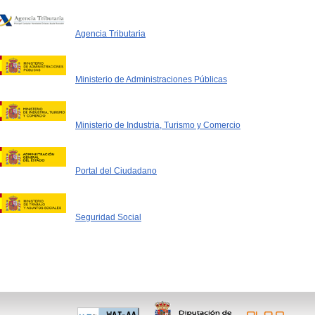
Agencia Tributaria
Ministerio de Administraciones Públicas
Ministerio de Industria, Turismo y Comercio
Portal del Ciudadano
Seguridad Social