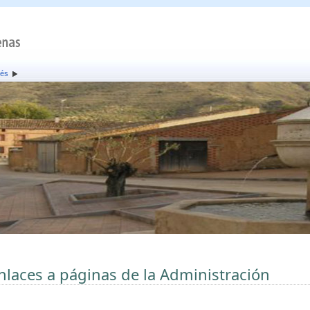
rés
nlaces a páginas de la Administración