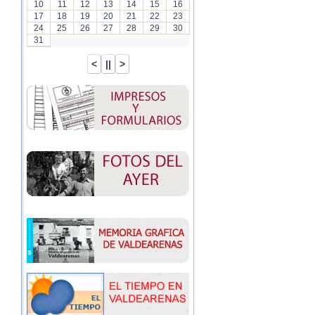
10
11
12
13
14
15
16
17
18
19
20
21
22
23
24
25
26
27
28
29
30
31