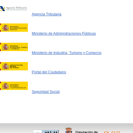
Agencia Tributaria
Ministerio de Administraciones Públicas
Ministerio de Industria, Turismo y Comercio
Portal del Ciudadano
Seguridad Social