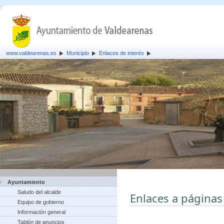
www.valdearenas.es
Municipio
Enlaces de interés
Ayuntamiento
Saludo del alcalde
Enlaces a páginas
Equipo de gobierno
Información general
Tablón de anuncios