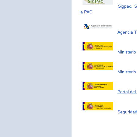
Sigpac. S
la PAC
Agencia Tr
Ministerio
Ministerio
Portal de
Seguridad