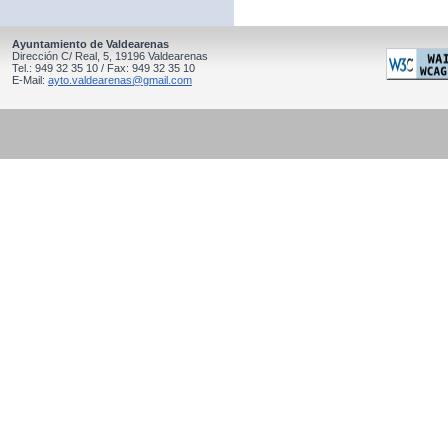
Ayuntamiento de Valdearenas
Dirección C/ Real, 5, 19196 Valdearenas
Tel.: 949 32 35 10 / Fax: 949 32 35 10
E-Mail:
ayto.valdearenas@gmail.com