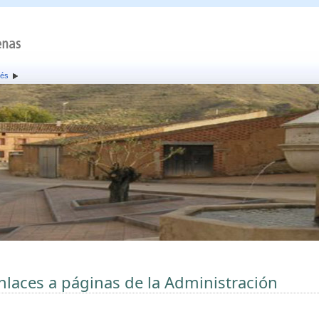
rés
nlaces a páginas de la Administración