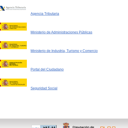
Agencia Tributaria
Ministerio de Administraciones Públicas
Ministerio de Industria, Turismo y Comercio
Portal del Ciudadano
Seguridad Social