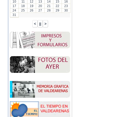
10
11
12
13
14
15
16
17
18
19
20
21
22
23
24
25
26
27
28
29
30
31