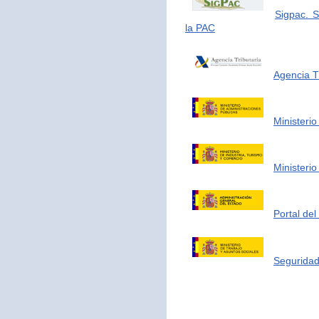
Sigpac. S
la PAC
Agencia Tr
Ministerio
Ministerio
Portal de
Seguridad