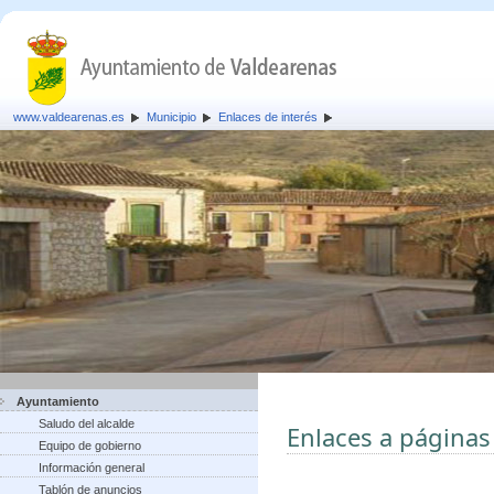
www.valdearenas.es
Municipio
Enlaces de interés
Ayuntamiento
Saludo del alcalde
Enlaces a páginas
Equipo de gobierno
Información general
Tablón de anuncios