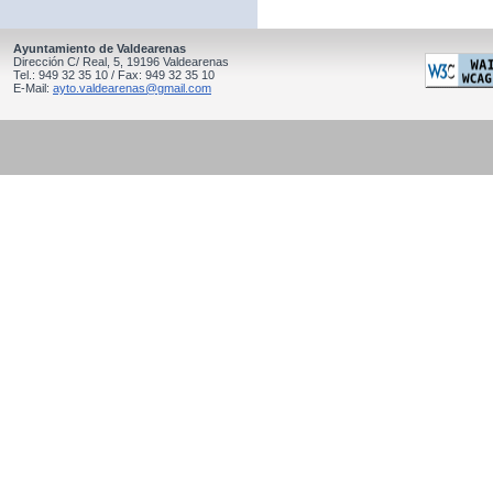
Ayuntamiento de Valdearenas
Dirección C/ Real, 5, 19196 Valdearenas
Tel.: 949 32 35 10 / Fax: 949 32 35 10
E-Mail:
ayto.valdearenas@gmail.com