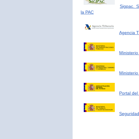
Sigpac. S
la PAC
Agencia Tr
Ministerio
Ministerio
Portal de
Seguridad