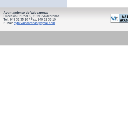
Ayuntamiento de Valdearenas
Dirección C/ Real, 5, 19196 Valdearenas
Tel.: 949 32 35 10 / Fax: 949 32 35 10
E-Mail:
ayto.valdearenas@gmail.com