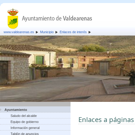
www.valdearenas.es
Municipio
Enlaces de interés
Ayuntamiento
Saludo del alcalde
Enlaces a páginas
Equipo de gobierno
Información general
Tablón de anuncios