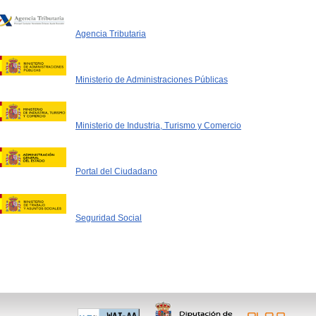
Agencia Tributaria
Ministerio de Administraciones Públicas
Ministerio de Industria, Turismo y Comercio
Portal del Ciudadano
Seguridad Social