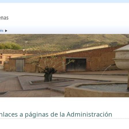
rés
nlaces a páginas de la Administración