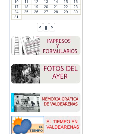
10
11
12
13
14
15
16
17
18
19
20
21
22
23
24
25
26
27
28
29
30
31