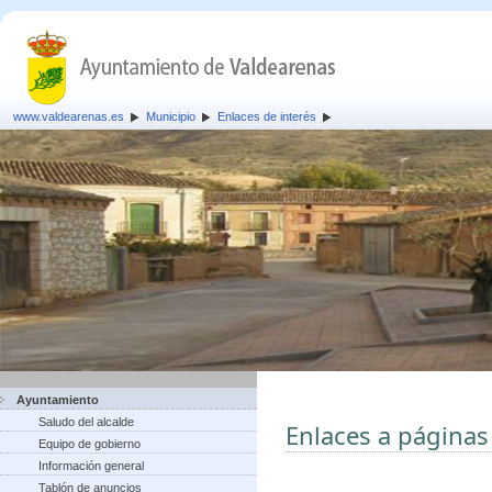
www.valdearenas.es
Municipio
Enlaces de interés
Ayuntamiento
Saludo del alcalde
Enlaces a páginas
Equipo de gobierno
Información general
Tablón de anuncios