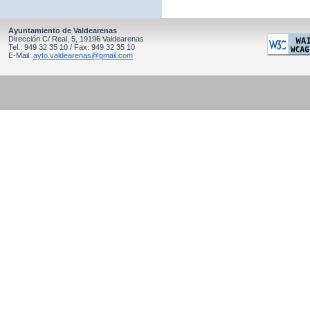
Ayuntamiento de Valdearenas
Dirección C/ Real, 5, 19196 Valdearenas
Tel.: 949 32 35 10 / Fax: 949 32 35 10
E-Mail:
ayto.valdearenas@gmail.com