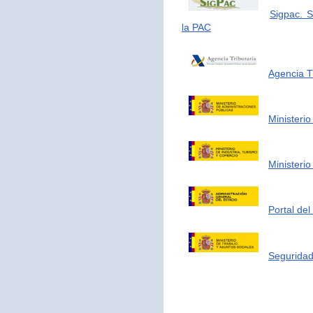
Sigpac. S
la PAC
Agencia Tr
Ministerio
Ministerio
Portal de
Seguridad