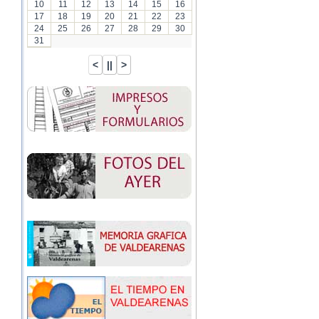
10
11
12
13
14
15
16
17
18
19
20
21
22
23
24
25
26
27
28
29
30
31