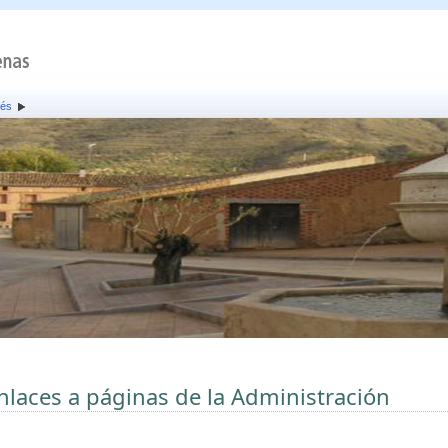
rés
nlaces a páginas de la Administración