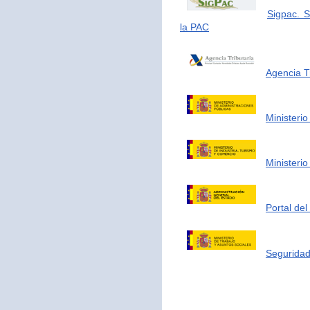
Sigpac. S
la PAC
Agencia Tr
Ministerio
Ministerio
Portal de
Seguridad