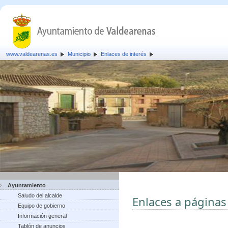
www.valdearenas.es
Municipio
Enlaces de interés
Ayuntamiento
Saludo del alcalde
Enlaces a páginas
Equipo de gobierno
Información general
Tablón de anuncios