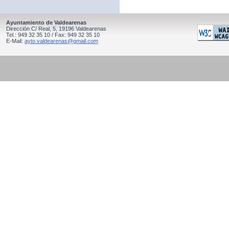
Ayuntamiento de Valdearenas
Dirección C/ Real, 5, 19196 Valdearenas
Tel.: 949 32 35 10 / Fax: 949 32 35 10
E-Mail:
ayto.valdearenas@gmail.com