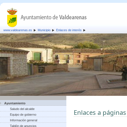
www.valdearenas.es
Municipio
Enlaces de interés
Ayuntamiento
Saludo del alcalde
Enlaces a páginas
Equipo de gobierno
Información general
Tablón de anuncios