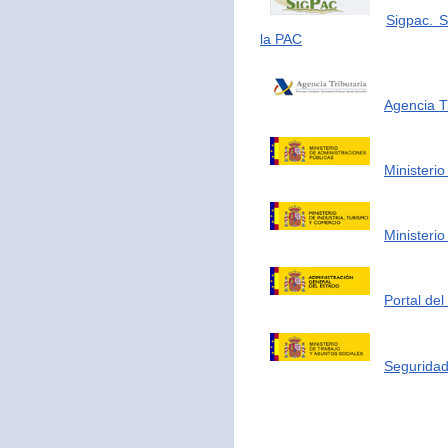
Sigpac. S
la PAC
Agencia Tr
Ministerio
Ministerio
Portal de
Seguridad