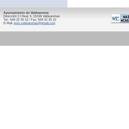
Ayuntamiento de Valdearenas
Dirección C/ Real, 5, 19196 Valdearenas
Tel.: 949 32 35 10 / Fax: 949 32 35 10
E-Mail:
ayto.valdearenas@gmail.com