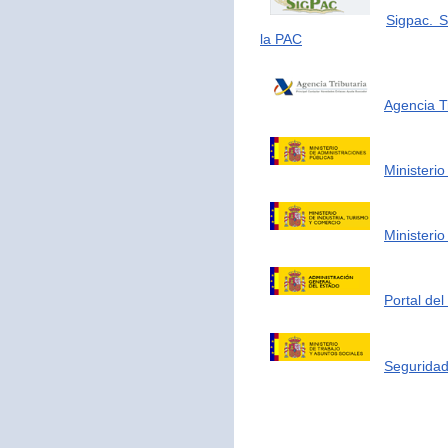
Sigpac. S
la PAC
Agencia Tr
Ministerio
Ministerio
Portal de
Seguridad