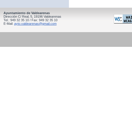
Ayuntamiento de Valdearenas
Dirección C/ Real, 5, 19196 Valdearenas
Tel.: 949 32 35 10 / Fax: 949 32 35 10
E-Mail:
ayto.valdearenas@gmail.com