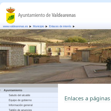
www.valdearenas.es
Municipio
Enlaces de interés
Ayuntamiento
Saludo del alcalde
Enlaces a páginas
Equipo de gobierno
Información general
Tablón de anuncios